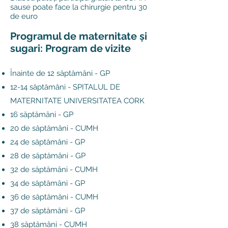
sau
se poate face la chirurgie pentru 30
de euro
Programul de maternitate și
sugari: Program de vizite
Înainte de 12 săptămâni - GP
12-14 săptămâni - SPITALUL DE
MATERNITATE UNIVERSITATEA CORK
16 săptămâni - GP
20 de săptămâni - CUMH
24 de săptămâni - GP
28 de săptămâni - GP
32 de săptămâni - CUMH
34 de săptămâni - GP
36 de săptămâni - CUMH
37 de săptămâni - GP
38 săptămâni - CUMH